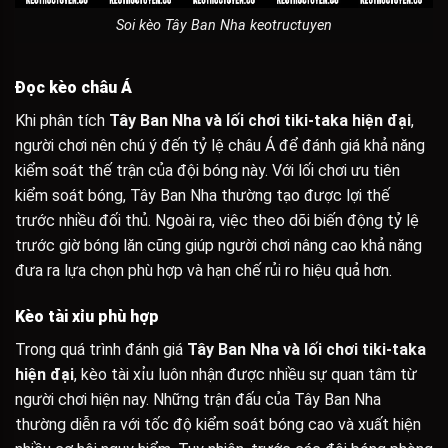
Soi kèo Tây Ban Nha keotructuyen
Đọc kèo châu Á
Khi phân tích
Tây Ban Nha và lối chơi tiki-taka hiện đại
,
người chơi nên chú ý đến tỷ lệ châu Á để đánh giá khả năng
kiểm soát thế trận của đội bóng này. Với lối chơi ưu tiên
kiểm soát bóng, Tây Ban Nha thường tạo được lợi thế
trước nhiều đối thủ. Ngoài ra, việc theo dõi biến động tỷ lệ
trước giờ bóng lăn cũng giúp người chơi nâng cao khả năng
đưa ra lựa chọn phù hợp và hạn chế rủi ro hiệu quả hơn.
Kèo tài xỉu phù hợp
Trong quá trình đánh giá
Tây Ban Nha và lối chơi tiki-taka
hiện đại
, kèo tài xỉu luôn nhận được nhiều sự quan tâm từ
người chơi hiện nay. Những trận đấu của Tây Ban Nha
thường diễn ra với tốc độ kiểm soát bóng cao và xuất hiện