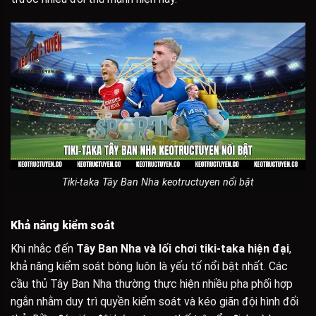
Tiki-taka Tây Ban Nha keotructuyen nổi bật
Khả năng kiểm soát
Khi nhắc đến
Tây Ban Nha và lối chơi tiki-taka hiện đại
,
khả năng kiểm soát bóng luôn là yếu tố nổi bật nhất. Các
cầu thủ Tây Ban Nha thường thực hiện nhiều pha phối hợp
ngắn nhằm duy trì quyền kiểm soát và kéo giãn đội hình đối