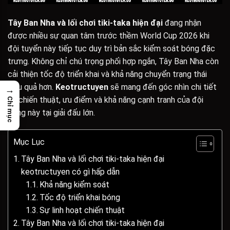
Tây Ban Nha và lối chơi tiki-taka hiện đại
đang nhận
được nhiều sự quan tâm trước thềm World Cup 2026 khi
đội tuyển này tiếp tục duy trì bản sắc kiểm soát bóng đặc
trưng. Không chỉ chú trọng phối hợp ngắn, Tây Ban Nha còn
cải thiện tốc độ triển khai và khả năng chuyển trạng thái
hiệu quả hơn.
Keotructuyen
sẽ mang đến góc nhìn chi tiết
→
về chiến thuật, ưu điểm và khả năng cạnh tranh của đội
Chỉ mục
bóng này tại giải đấu lớn.
Mục Lục
Tây Ban Nha và lối chơi tiki-taka hiện đại
keotructuyen có gì hấp dẫn
Khả năng kiểm soát
Tốc độ triển khai bóng
Sự linh hoạt chiến thuật
Tây Ban Nha và lối chơi tiki-taka hiện đại