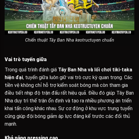
Chiến thuật Tây Ban Nha keotructuyen chuẩn
Vai trò tuyến giữa
Trong quá trình đánh giá
Tây Ban Nha và lối chơi tiki-taka
hiện đại
, tuyến giữa luôn giữ vai trò cực kỳ quan trọng. Các
tiền vệ không chỉ hỗ trợ kiểm soát bóng mà còn tham gia
điều tiết nhịp độ trận đấu rất hiệu quả. Điều đó giúp Tây Ban
Nha duy trì thế trận ổn định và tạo ra nhiều phương án triển
khai tấn công khác nhau. Sự cơ động ở khu vực trung tuyến
cũng giúp đội bóng giảm áp lực đáng kể trước các đối thủ
mạnh.
Khả năng pressing cao