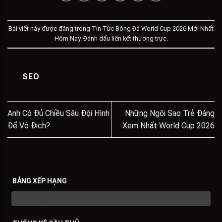
Bài viết này được đăng trong
Tin Tức Bóng Đá World Cup 2026 Mới Nhất
Hôm Nay
. Đánh dấu
liên kết thường trực
.
SEO
Anh Có Đủ Chiều Sâu Đội Hình
Những Ngôi Sao Trẻ Đáng
Để Vô Địch?
Xem Nhất World Cup 2026
BẢNG XẾP HẠNG
Ngoại hạng Anh