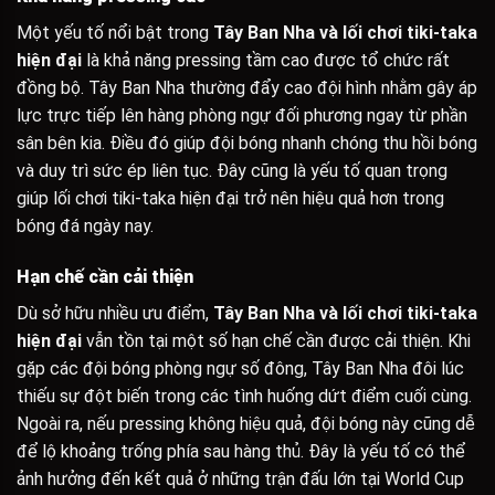
Một yếu tố nổi bật trong
Tây Ban Nha và lối chơi tiki-taka
hiện đại
là khả năng pressing tầm cao được tổ chức rất
đồng bộ. Tây Ban Nha thường đẩy cao đội hình nhằm gây áp
lực trực tiếp lên hàng phòng ngự đối phương ngay từ phần
sân bên kia. Điều đó giúp đội bóng nhanh chóng thu hồi bóng
và duy trì sức ép liên tục. Đây cũng là yếu tố quan trọng
giúp lối chơi tiki-taka hiện đại trở nên hiệu quả hơn trong
bóng đá ngày nay.
Hạn chế cần cải thiện
Dù sở hữu nhiều ưu điểm,
Tây Ban Nha và lối chơi tiki-taka
hiện đại
vẫn tồn tại một số hạn chế cần được cải thiện. Khi
gặp các đội bóng phòng ngự số đông, Tây Ban Nha đôi lúc
thiếu sự đột biến trong các tình huống dứt điểm cuối cùng.
Ngoài ra, nếu pressing không hiệu quả, đội bóng này cũng dễ
để lộ khoảng trống phía sau hàng thủ. Đây là yếu tố có thể
ảnh hưởng đến kết quả ở những trận đấu lớn tại World Cup