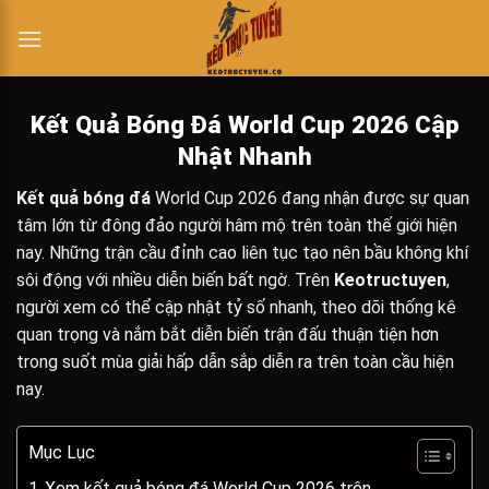
Bỏ
qua
nội
dung
Kết Quả Bóng Đá World Cup 2026 Cập
Nhật Nhanh
Kết quả bóng đá
World Cup 2026 đang nhận được sự quan
tâm lớn từ đông đảo người hâm mộ trên toàn thế giới hiện
nay. Những trận cầu đỉnh cao liên tục tạo nên bầu không khí
sôi động với nhiều diễn biến bất ngờ. Trên
Keotructuyen
,
người xem có thể cập nhật tỷ số nhanh, theo dõi thống kê
quan trọng và nắm bắt diễn biến trận đấu thuận tiện hơn
trong suốt mùa giải hấp dẫn sắp diễn ra trên toàn cầu hiện
nay.
Mục Lục
Xem kết quả bóng đá World Cup 2026 trên