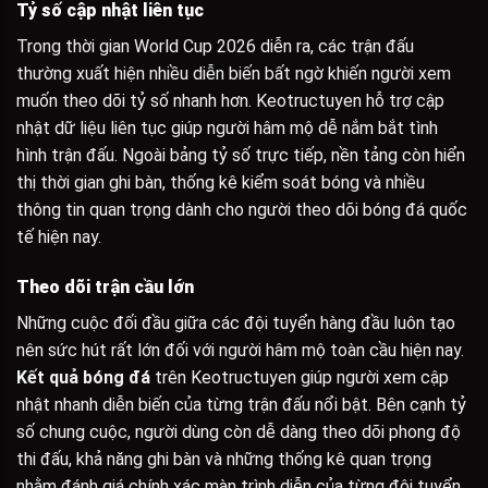
Tỷ số cập nhật liên tục
Trong thời gian World Cup 2026 diễn ra, các trận đấu
thường xuất hiện nhiều diễn biến bất ngờ khiến người xem
muốn theo dõi tỷ số nhanh hơn. Keotructuyen hỗ trợ cập
nhật dữ liệu liên tục giúp người hâm mộ dễ nắm bắt tình
hình trận đấu. Ngoài bảng tỷ số trực tiếp, nền tảng còn hiển
thị thời gian ghi bàn, thống kê kiểm soát bóng và nhiều
thông tin quan trọng dành cho người theo dõi bóng đá quốc
tế hiện nay.
Theo dõi trận cầu lớn
Những cuộc đối đầu giữa các đội tuyển hàng đầu luôn tạo
nên sức hút rất lớn đối với người hâm mộ toàn cầu hiện nay.
Kết quả bóng đá
trên Keotructuyen giúp người xem cập
nhật nhanh diễn biến của từng trận đấu nổi bật. Bên cạnh tỷ
số chung cuộc, người dùng còn dễ dàng theo dõi phong độ
thi đấu, khả năng ghi bàn và những thống kê quan trọng
nhằm đánh giá chính xác màn trình diễn của từng đội tuyển