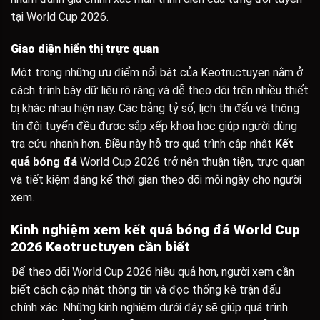
tại World Cup 2026.
Giao diện hiển thị trực quan
Một trong những ưu điểm nổi bật của Keotructuyen nằm ở
cách trình bày dữ liệu rõ ràng và dễ theo dõi trên nhiều thiết
bị khác nhau hiện nay. Các bảng tỷ số, lịch thi đấu và thông
tin đội tuyển đều được sắp xếp khoa học giúp người dùng
tra cứu nhanh hơn. Điều này hỗ trợ quá trình cập nhật
Kết
quả bóng đá
World Cup 2026 trở nên thuận tiện, trực quan
và tiết kiệm đáng kể thời gian theo dõi mỗi ngày cho người
xem.
Kinh nghiệm xem kết quả bóng đá World Cup
2026 Keotructuyen cần biết
Để theo dõi World Cup 2026 hiệu quả hơn, người xem cần
biết cách cập nhật thông tin và đọc thống kê trận đấu
chính xác. Những kinh nghiệm dưới đây sẽ giúp quá trình