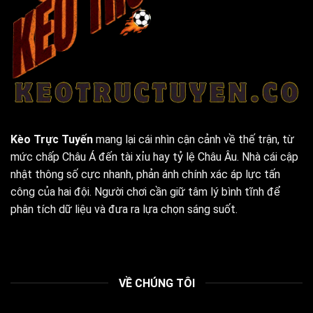
Kèo Trực Tuyến
mang lại cái nhìn cận cảnh về thế trận, từ
mức chấp Châu Á đến tài xỉu hay tỷ lệ Châu Âu. Nhà cái cập
nhật thông số cực nhanh, phản ánh chính xác áp lực tấn
công của hai đội. Người chơi cần giữ tâm lý bình tĩnh để
phân tích dữ liệu và đưa ra lựa chọn sáng suốt.
VỀ CHÚNG TÔI