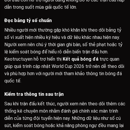
dẫn trong suốt mùa giải quốc tế lớn.
Đọc bảng tỷ số chuẩn
Nhiều người mới thường gặp khó khăn khi theo dõi bảng tỷ
số vì xuất hiện nhiều ký hiệu và dữ liệu khác nhau hiện nay.
Người xem nên chú ý thời gian ghi bàn, số thẻ phạt hoặc tỷ
lệ kiểm soát bóng để hiểu rõ diễn biến trận đấu hơn.
Keotructuyen hỗ trợ hiển thị
Kết quả bóng đá
trực quan
giúp quá trình cập nhật World Cup 2026 trở nên dễ theo dõi
và phù hợp hơn với người mới tham khảo thông tin bóng đá
quốc tế.
Kiểm tra thông tin sau trận
Sau khi trận đấu kết thúc, người xem nên theo dõi thêm các
thống kê chuyên môn nhằm đánh giá chính xác màn trình
diễn của từng đội tuyển hiện nay. Những dữ liệu như số cú
sút, kiểm soát bóng hoặc khả năng phòng ngự đều mang lại