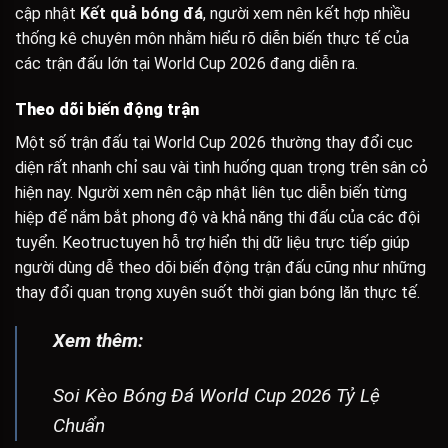
cập nhật
Kết quả bóng đá
, người xem nên kết hợp nhiều
thống kê chuyên môn nhằm hiểu rõ diễn biến thực tế của
các trận đấu lớn tại World Cup 2026 đang diễn ra.
Theo dõi biến động trận
Một số trận đấu tại World Cup 2026 thường thay đổi cục
diện rất nhanh chỉ sau vài tình huống quan trọng trên sân cỏ
hiện nay. Người xem nên cập nhật liên tục diễn biến từng
hiệp để nắm bắt phong độ và khả năng thi đấu của các đội
tuyển. Keotructuyen hỗ trợ hiển thị dữ liệu trực tiếp giúp
người dùng dễ theo dõi biến động trận đấu cũng như những
thay đổi quan trọng xuyên suốt thời gian bóng lăn thực tế.
Xem thêm:
Soi
Kèo Bóng Đá World Cup 2026 Tỷ Lệ
Chuẩn