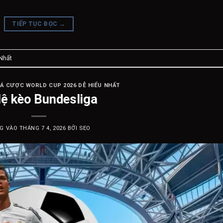
TIẾP TỤC ĐỌC
→
Nhất
Á CƯỢC WORLD CUP 2026 DỄ HIỂU NHẤT
lệ kèo Bundesliga
G VÀO
THÁNG 7 4, 2026
BỞI
SEO