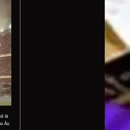
ẽ là
âu Âu