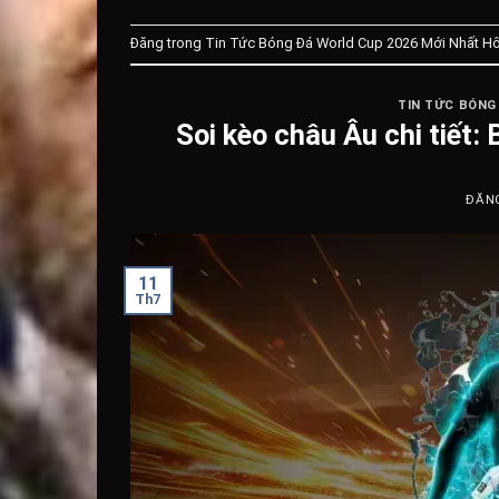
Đăng trong
Tin Tức Bóng Đá World Cup 2026 Mới Nhất H
TIN TỨC BÓNG
Soi kèo châu Âu chi tiết: 
ĐĂN
11
Th7