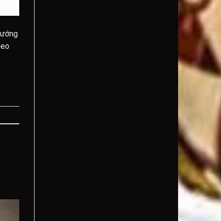
 hướng
heo