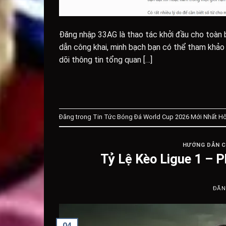
Đăng nhập 33AG là thao tác khởi đầu cho toàn b
dẫn công khai, minh bạch bạn có thể tham khảo 
dõi thông tin tổng quan […]
Đăng trong
Tin Tức Bóng Đá World Cup 2026 Mới Nhất H
HƯỚNG DẪN C
Tỷ Lệ Kèo Ligue 1 – 
ĐĂN
04