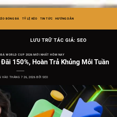
KÈO BÓNG ĐÁ
TỶ LỆ KÈO
TIN TỨC
HƯỚNG DẪN
LƯU TRỮ TÁC GIẢ:
SEO
 ĐÁ WORLD CUP 2026 MỚI NHẤT HÔM NAY
 Đãi 150%, Hoàn Trả Khủng Mỗi Tuần
G VÀO
THÁNG 7 26, 2026
BỞI
SEO