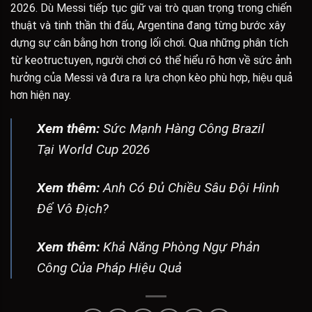
2026. Dù Messi tiếp tục giữ vai trò quan trọng trong chiến
thuật và tinh thần thi đấu, Argentina đang từng bước xây
dựng sự cân bằng hơn trong lối chơi. Qua những phân tích
từ keotructuyen, người chơi có thể hiểu rõ hơn về sức ảnh
hưởng của Messi và đưa ra lựa chọn kèo phù hợp, hiệu quả
hơn hiện nay.
Xem thêm:
Sức Mạnh Hàng Công Brazil
Tại World Cup 2026
Xem thêm:
Anh Có Đủ Chiều Sâu Đội Hình
Để Vô Địch?
Xem thêm:
Khả Năng Phòng Ngự Phản
Công Của Pháp Hiệu Quả