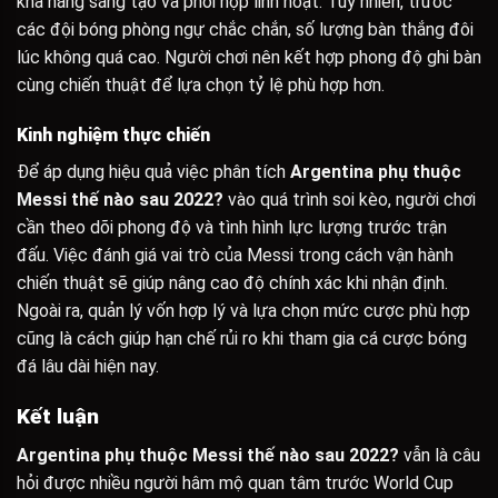
khả năng sáng tạo và phối hợp linh hoạt. Tuy nhiên, trước
các đội bóng phòng ngự chắc chắn, số lượng bàn thắng đôi
lúc không quá cao. Người chơi nên kết hợp phong độ ghi bàn
cùng chiến thuật để lựa chọn tỷ lệ phù hợp hơn.
Kinh nghiệm thực chiến
Để áp dụng hiệu quả việc phân tích
Argentina phụ thuộc
Messi thế nào sau 2022?
vào quá trình soi kèo, người chơi
cần theo dõi phong độ và tình hình lực lượng trước trận
đấu. Việc đánh giá vai trò của Messi trong cách vận hành
chiến thuật sẽ giúp nâng cao độ chính xác khi nhận định.
Ngoài ra, quản lý vốn hợp lý và lựa chọn mức cược phù hợp
cũng là cách giúp hạn chế rủi ro khi tham gia cá cược bóng
đá lâu dài hiện nay.
Kết luận
Argentina phụ thuộc Messi thế nào sau 2022?
vẫn là câu
hỏi được nhiều người hâm mộ quan tâm trước World Cup