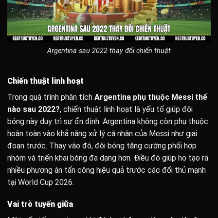
Argentina sau 2022 thay đổi chiến thuật
Chiến thuật linh hoạt
Trong quá trình phân tích
Argentina phụ thuộc Messi thế
nào sau 2022?
, chiến thuật linh hoạt là yếu tố giúp đội
bóng này duy trì sự ổn định. Argentina không còn phụ thuộc
hoàn toàn vào khả năng xử lý cá nhân của Messi như giai
đoạn trước. Thay vào đó, đội bóng tăng cường phối hợp
nhóm và triển khai bóng đa dạng hơn. Điều đó giúp họ tạo ra
nhiều phương án tấn công hiệu quả trước các đối thủ mạnh
tại World Cup 2026.
Vai trò tuyến giữa