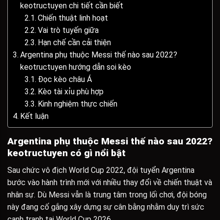
keotructuyen chi tiết cần biết
Chiến thuật linh hoạt
Vai trò tuyến giữa
Hạn chế cần cải thiện
Argentina phụ thuộc Messi thế nào sau 2022?
keotructuyen hướng dẫn soi kèo
Đọc kèo châu Á
Kèo tài xỉu phù hợp
Kinh nghiệm thực chiến
Kết luận
Argentina phụ thuộc Messi thế nào sau 2022?
keotructuyen có gì nổi bật
Sau chức vô địch World Cup 2022, đội tuyển Argentina
bước vào hành trình mới với nhiều thay đổi về chiến thuật và
nhân sự. Dù Messi vẫn là trung tâm trong lối chơi, đội bóng
này đang cố gắng xây dựng sự cân bằng nhằm duy trì sức
cạnh tranh tại World Cup 2026.