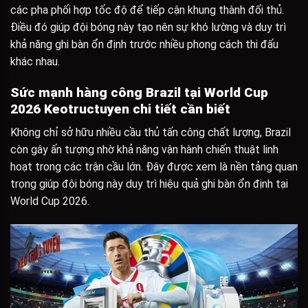
các pha phối hợp tốc độ để tiếp cận khung thành đối thủ.
Điều đó giúp đội bóng này tạo nên sự khó lường và duy trì
khả năng ghi bàn ổn định trước nhiều phong cách thi đấu
khác nhau.
Sức mạnh hàng công Brazil tại World Cup
2026 Keotructuyen chi tiết cần biết
Không chỉ sở hữu nhiều cầu thủ tấn công chất lượng, Brazil
còn gây ấn tượng nhờ khả năng vận hành chiến thuật linh
hoạt trong các trận cầu lớn. Đây được xem là nền tảng quan
trọng giúp đội bóng này duy trì hiệu quả ghi bàn ổn định tại
World Cup 2026.