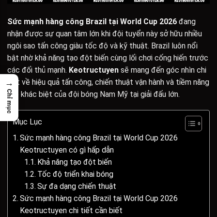
Sức mạnh hàng công Brazil tại World Cup 2026
đang
nhận được sự quan tâm lớn khi đội tuyển này sở hữu nhiều
ngôi sao tấn công giàu tốc độ và kỹ thuật. Brazil luôn nổi
bật nhờ khả năng tạo đột biến cùng lối chơi cống hiến trước
các đối thủ mạnh.
Keotructuyen
sẽ mang đến góc nhìn chi
tiết về hiệu quả tấn công, chiến thuật vận hành và tiềm năng
→
Chỉ mục
tạo khác biệt của đội bóng Nam Mỹ tại giải đấu lớn.
Mục Lục
Sức mạnh hàng công Brazil tại World Cup 2026
Keotructuyen có gì hấp dẫn
Khả năng tạo đột biến
Tốc độ triển khai bóng
Sự đa dạng chiến thuật
Sức mạnh hàng công Brazil tại World Cup 2026
Keotructuyen chi tiết cần biết