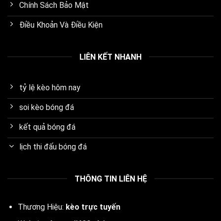
Chính Sách Bảo Mật
Điều Khoản Và Điều Kiện
LIÊN KẾT NHANH
tỷ lệ kèo hôm nay
soi kèo bóng đá
kết quả bóng đá
lịch thi đấu bóng đá
THÔNG TIN LIÊN HỆ
Thương Hiệu:
kèo trực tuyến