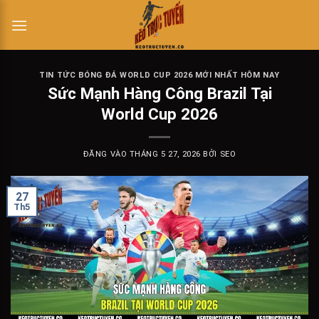
Bỏ
qua
nội
dung
TIN TỨC BÓNG ĐÁ WORLD CUP 2026 MỚI NHẤT HÔM NAY
Sức Mạnh Hàng Công Brazil Tại
World Cup 2026
ĐĂNG VÀO
THÁNG 5 27, 2026
BỞI
SEO
27
Th5