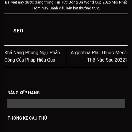
Bài viết này được đăng trong
Tin Tức Bóng Đá World Cup 2026 Mới Nhất
Hôm Nay
. Đánh dấu
liên kết thường trực
.
SEO
Khả Năng Phòng Ngự Phản
Argentina Phụ Thuộc Messi
Công Của Pháp Hiệu Quả
Thế Nào Sau 2022?
BẢNG XẾP HẠNG
Ngoại hạng Anh
THỐNG KÊ CẦU THỦ