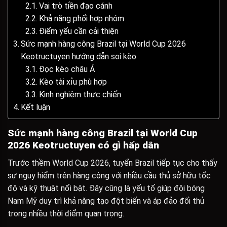
Vai trò tiền đạo cánh
Khả năng phối hợp nhóm
Điểm yếu cần cải thiện
Sức mạnh hàng công Brazil tại World Cup 2026
Keotructuyen hướng dẫn soi kèo
Đọc kèo châu Á
Kèo tài xỉu phù hợp
Kinh nghiệm thực chiến
Kết luận
Sức mạnh hàng công Brazil tại World Cup
2026 Keotructuyen có gì hấp dẫn
Trước thềm World Cup 2026, tuyển Brazil tiếp tục cho thấy
sự nguy hiểm trên hàng công với nhiều cầu thủ sở hữu tốc
độ và kỹ thuật nổi bật. Đây cũng là yếu tố giúp đội bóng
Nam Mỹ duy trì khả năng tạo đột biến và áp đảo đối thủ
trong nhiều thời điểm quan trọng.