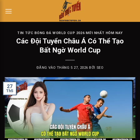
Bỏ
qua
nội
dung
TIN TỨC BÓNG ĐÁ WORLD CUP 2026 MỚI NHẤT HÔM NAY
Các Đội Tuyển Châu Á Có Thể Tạo
Bất Ngờ World Cup
ĐĂNG VÀO
THÁNG 5 27, 2026
BỞI
SEO
27
Th5