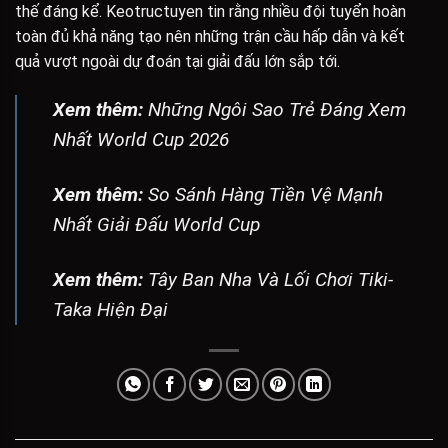
thế đáng kể. Keotructuyen tin rằng nhiều đội tuyển hoàn
toàn đủ khả năng tạo nên những trận cầu hấp dẫn và kết
quả vượt ngoài dự đoán tại giải đấu lớn sắp tới.
Xem thêm:
Những Ngôi Sao Trẻ Đáng Xem
Nhất World Cup 2026
Xem thêm:
So Sánh Hàng Tiền Vệ Mạnh
Nhất Giải Đấu World Cup
Xem thêm:
Tây Ban Nha Và Lối Chơi Tiki-
Taka Hiện Đại