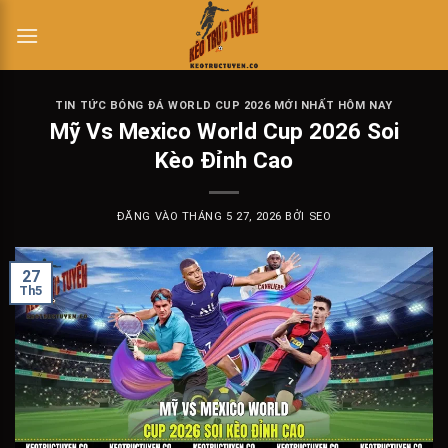
Bỏ
qua
nội
dung
TIN TỨC BÓNG ĐÁ WORLD CUP 2026 MỚI NHẤT HÔM NAY
Mỹ Vs Mexico World Cup 2026 Soi
Kèo Đỉnh Cao
ĐĂNG VÀO
THÁNG 5 27, 2026
BỞI
SEO
27
Th5