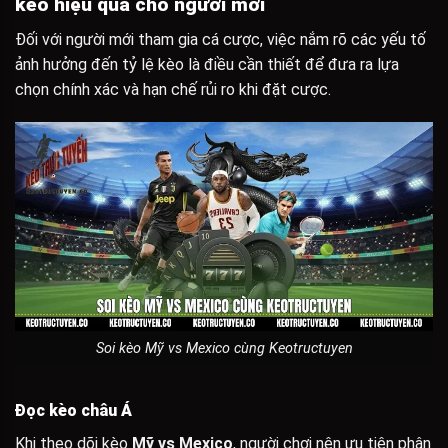
kèo hiệu quả cho người mới
Đối với người mới tham gia cá cược, việc nắm rõ các yếu tố
ảnh hưởng đến tỷ lệ kèo là điều cần thiết để đưa ra lựa
chọn chính xác và hạn chế rủi ro khi đặt cược.
Soi kèo Mỹ vs Mexico cùng Keotructuyen
Đọc kèo châu Á
Khi theo dõi kèo
Mỹ vs Mexico
, người chơi nên ưu tiên phân