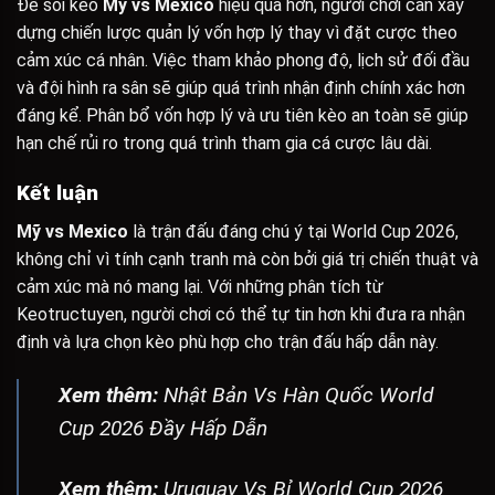
Để soi kèo
Mỹ vs Mexico
hiệu quả hơn, người chơi cần xây
dựng chiến lược quản lý vốn hợp lý thay vì đặt cược theo
cảm xúc cá nhân. Việc tham khảo phong độ, lịch sử đối đầu
và đội hình ra sân sẽ giúp quá trình nhận định chính xác hơn
đáng kể. Phân bổ vốn hợp lý và ưu tiên kèo an toàn sẽ giúp
hạn chế rủi ro trong quá trình tham gia cá cược lâu dài.
Kết luận
Mỹ vs Mexico
là trận đấu đáng chú ý tại World Cup 2026,
không chỉ vì tính cạnh tranh mà còn bởi giá trị chiến thuật và
cảm xúc mà nó mang lại. Với những phân tích từ
Keotructuyen, người chơi có thể tự tin hơn khi đưa ra nhận
định và lựa chọn kèo phù hợp cho trận đấu hấp dẫn này.
Xem thêm:
Nhật Bản Vs Hàn Quốc World
Cup 2026 Đầy Hấp Dẫn
Xem thêm:
Uruguay Vs Bỉ World Cup 2026