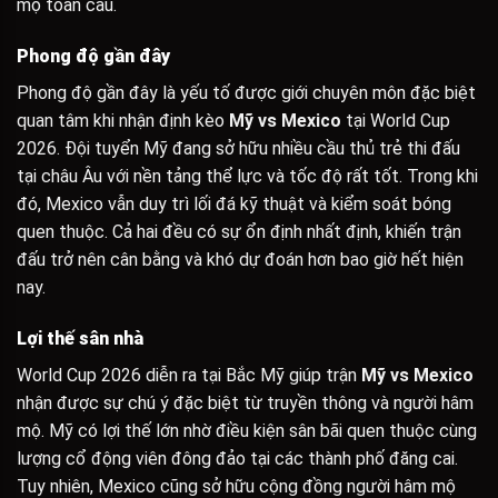
mộ toàn cầu.
Phong độ gần đây
Phong độ gần đây là yếu tố được giới chuyên môn đặc biệt
quan tâm khi nhận định kèo
Mỹ vs Mexico
tại World Cup
2026. Đội tuyển Mỹ đang sở hữu nhiều cầu thủ trẻ thi đấu
tại châu Âu với nền tảng thể lực và tốc độ rất tốt. Trong khi
đó, Mexico vẫn duy trì lối đá kỹ thuật và kiểm soát bóng
quen thuộc. Cả hai đều có sự ổn định nhất định, khiến trận
đấu trở nên cân bằng và khó dự đoán hơn bao giờ hết hiện
nay.
Lợi thế sân nhà
World Cup 2026 diễn ra tại Bắc Mỹ giúp trận
Mỹ vs Mexico
nhận được sự chú ý đặc biệt từ truyền thông và người hâm
mộ. Mỹ có lợi thế lớn nhờ điều kiện sân bãi quen thuộc cùng
lượng cổ động viên đông đảo tại các thành phố đăng cai.
Tuy nhiên, Mexico cũng sở hữu cộng đồng người hâm mộ