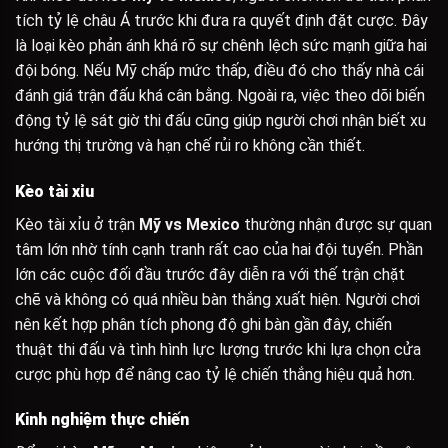
tích tỷ lệ châu Á trước khi đưa ra quyết định đặt cược. Đây
là loại kèo phản ánh khá rõ sự chênh lệch sức mạnh giữa hai
đội bóng. Nếu Mỹ chấp mức thấp, điều đó cho thấy nhà cái
đánh giá trận đấu khá cân bằng. Ngoài ra, việc theo dõi biến
động tỷ lệ sát giờ thi đấu cũng giúp người chơi nhận biết xu
hướng thị trường và hạn chế rủi ro không cần thiết.
Kèo tài xỉu
Kèo tài xỉu ở trận
Mỹ vs Mexico
thường nhận được sự quan
tâm lớn nhờ tính cạnh tranh rất cao của hai đội tuyển. Phần
lớn các cuộc đối đầu trước đây diễn ra với thế trận chặt
chẽ và không có quá nhiều bàn thắng xuất hiện. Người chơi
nên kết hợp phân tích phong độ ghi bàn gần đây, chiến
thuật thi đấu và tình hình lực lượng trước khi lựa chọn cửa
cược phù hợp để nâng cao tỷ lệ chiến thắng hiệu quả hơn.
Kinh nghiệm thực chiến